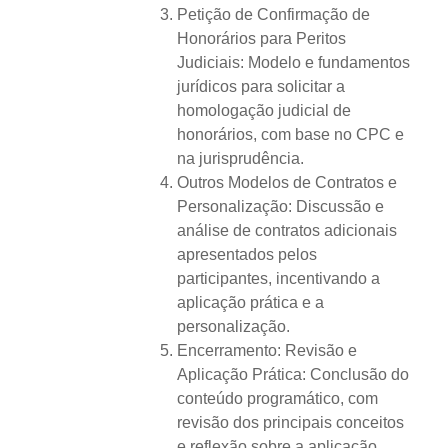
Petição de Confirmação de
Honorários para Peritos
Judiciais: Modelo e fundamentos
jurídicos para solicitar a
homologação judicial de
honorários, com base no CPC e
na jurisprudência.
Outros Modelos de Contratos e
Personalização: Discussão e
análise de contratos adicionais
apresentados pelos
participantes, incentivando a
aplicação prática e a
personalização.
Encerramento: Revisão e
Aplicação Prática: Conclusão do
conteúdo programático, com
revisão dos principais conceitos
e reflexão sobre a aplicação