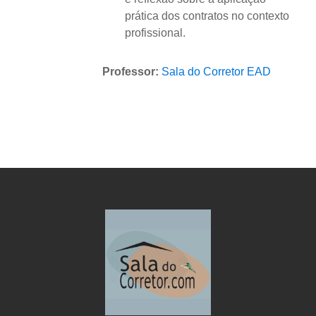
prática dos contratos no contexto
profissional.
Professor:
Sala do Corretor EAD