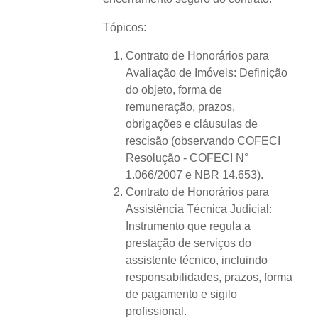
Tópicos:
Contrato de Honorários para
Avaliação de Imóveis: Definição
do objeto, forma de
remuneração, prazos,
obrigações e cláusulas de
rescisão (observando COFECI
Resolução - COFECI N°
1.066/2007 e NBR 14.653).
Contrato de Honorários para
Assistência Técnica Judicial:
Instrumento que regula a
prestação de serviços do
assistente técnico, incluindo
responsabilidades, prazos, forma
de pagamento e sigilo
profissional.